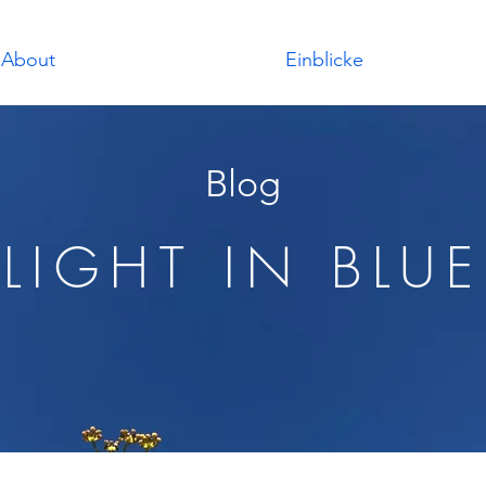
About
Einblicke
Blog
LIGHT IN BLUE