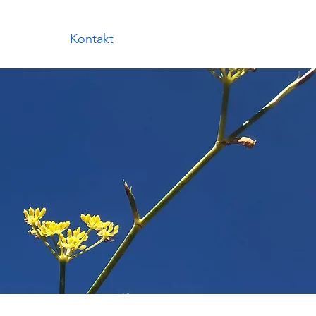
Kontakt