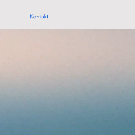
Kontakt