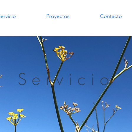
ervicio
Proyectos
Contacto
Servicio