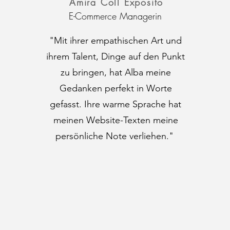
Amira Coll Exposito
E-Commerce Managerin
"Mit ihrer empathischen Art und
ihrem Talent, Dinge auf den Punkt
zu bringen, hat Alba meine
Gedanken perfekt in Worte
gefasst. Ihre warme Sprache hat
meinen Website-Texten meine
persönliche Note verliehen."