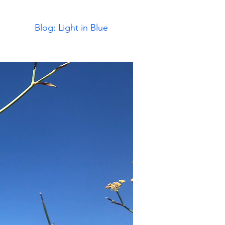
Blog: Light in Blue