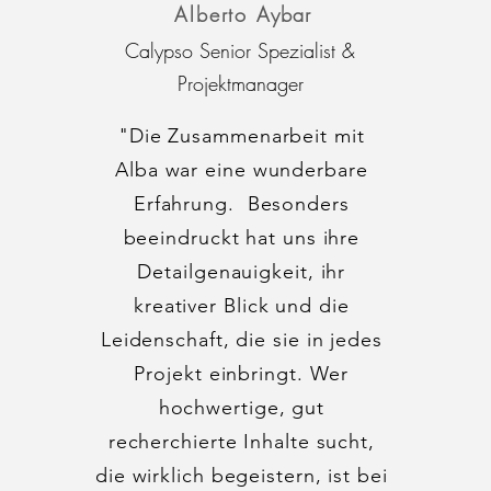
Alberto
Aybar
Calypso Senior Spezialist &
Projektmanager
"Die Zusammenarbeit mit
Alba war eine wunderbare
Erfahrung. Besonders
beeindruckt hat uns ihre
Detailgenauigkeit, ihr
kreativer Blick und die
Leidenschaft, die sie in jedes
Projekt einbringt. Wer
hochwertige, gut
recherchierte Inhalte sucht,
die wirklich begeistern, ist bei