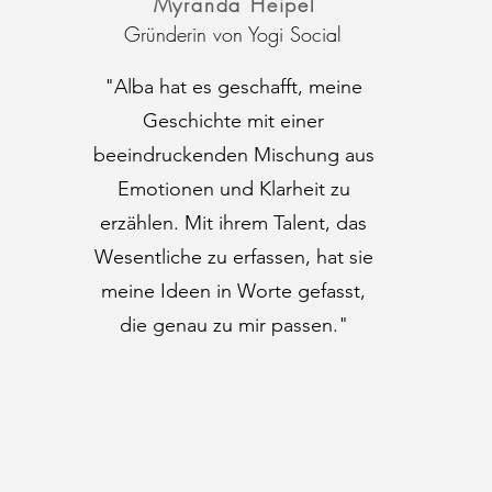
Myranda Heipel
Gründerin von Yogi Social
"Alba hat es geschafft, meine
Geschichte mit einer
beeindruckenden Mischung aus
Emotionen und Klarheit zu
erzählen. Mit ihrem Talent, das
Wesentliche zu erfassen, hat sie
meine Ideen in Worte gefasst,
die genau zu mir passen."